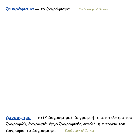
ζουγράφισμα
— το ζωγράφισμα …
Dictionary of Greek
ζωγράφημα
— το (Α ζωγράφημα) [ζωγραφώ] το αποτέλεσμα τού
ζωγραφώ), ζωγραφιά, έργο ζωγραφικής νεοελλ. η ενέργεια τού
ζωγραφώ, το ζωγράφισμα …
Dictionary of Greek